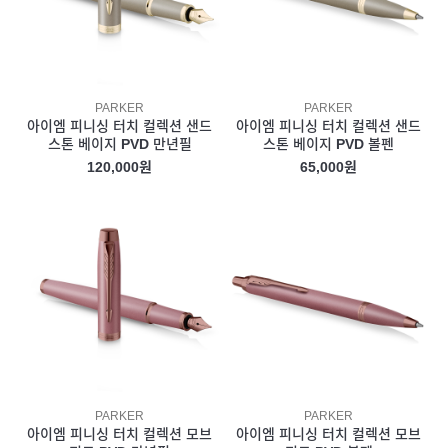
PARKER
PARKER
아이엠 피니싱 터치 컬렉션 샌드
아이엠 피니싱 터치 컬렉션 샌드
스톤 베이지 PVD 만년필
스톤 베이지 PVD 볼펜
120,000원
65,000원
PARKER
PARKER
아이엠 피니싱 터치 컬렉션 모브
아이엠 피니싱 터치 컬렉션 모브