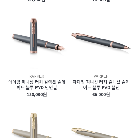
PARKER
PARKER
아이엠 피니싱 터치 컬렉션 슬레
아이엠 피니싱 터치 컬렉션 슬레
이트 블루 PVD 만년필
이트 블루 PVD 볼펜
120,000원
65,000원