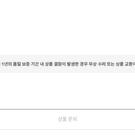
상품 문의