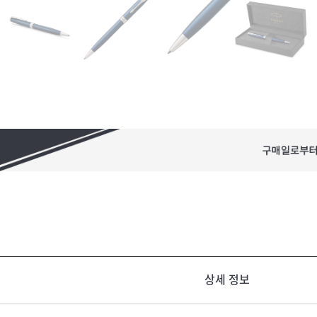
상세 정보