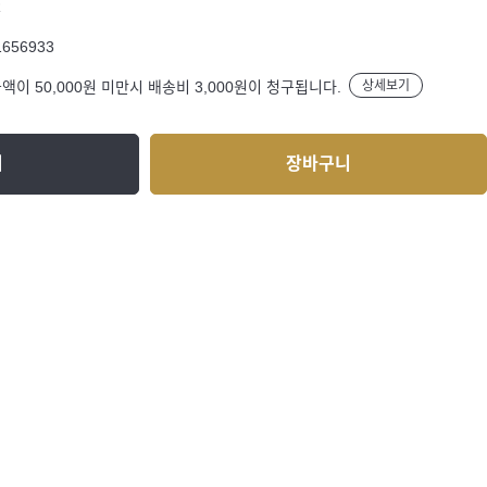
R
1656933
액이 50,000원 미만시 배송비 3,000원이 청구됩니다.
상세보기
기
장바구니