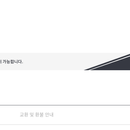
교환 및 환불 안내