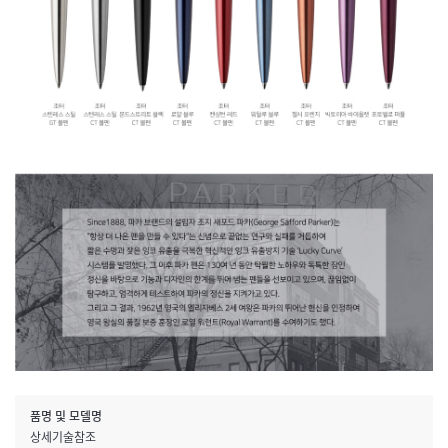
품명 및 모델명
상세기술참조