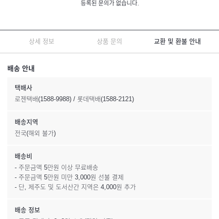
등록된 문의가 없습니다.
상세 정보
상품 문의
교환 및 환불 안내
배송 안내
택배사
로젠택배(1588-9988) / 롯데택배(1588-2121)
배송지역
전국(해외 불가)
배송비
- 주문금액 5만원 이상 무료배송
- 주문금액 5만원 미만 3,000원 선불 결제
- 단, 제주도 및 도서산간 지역은 4,000원 추가
배송 정보