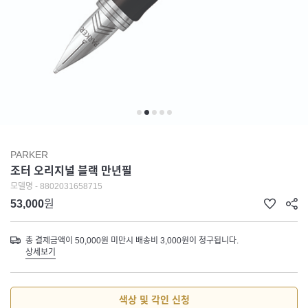
PARKER
조터 오리지널 블랙 만년필
모델명 - 8802031658715
53,000
원
총 결제금액이 50,000원 미만시 배송비 3,000원이 청구됩니다.
상세보기
색상 및 각인 신청