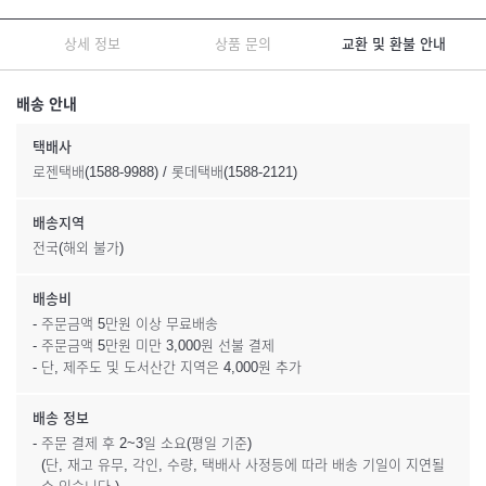
상세 정보
상품 문의
교환 및 환불 안내
배송 안내
택배사
로젠택배(1588-9988) / 롯데택배(1588-2121)
배송지역
전국(해외 불가)
배송비
- 주문금액 5만원 이상 무료배송
- 주문금액 5만원 미만 3,000원 선불 결제
- 단, 제주도 및 도서산간 지역은 4,000원 추가
배송 정보
- 주문 결제 후 2~3일 소요(평일 기준)
(단, 재고 유무, 각인, 수량, 택배사 사정등에 따라 배송 기일이 지연될