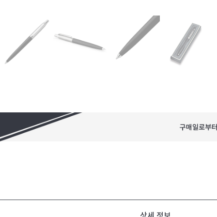
상세 정보