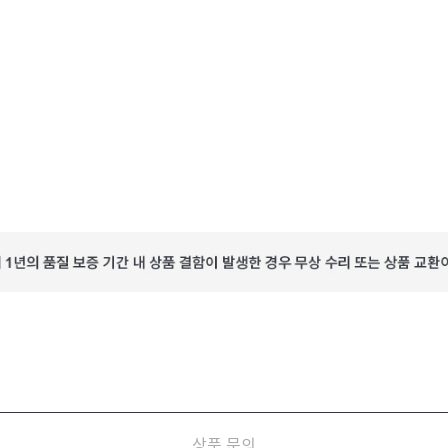
상품 문의