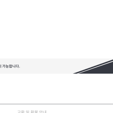
교환 및 환불 안내