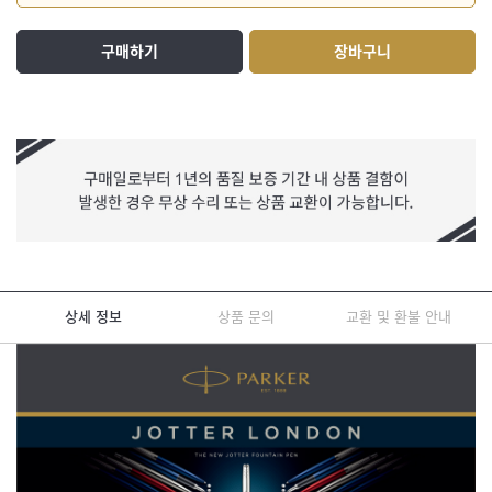
구매하기
장바구니
상세 정보
상품 문의
교환 및 환불 안내