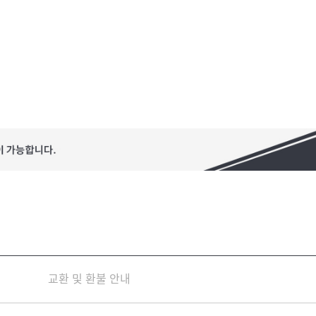
교환 및 환불 안내