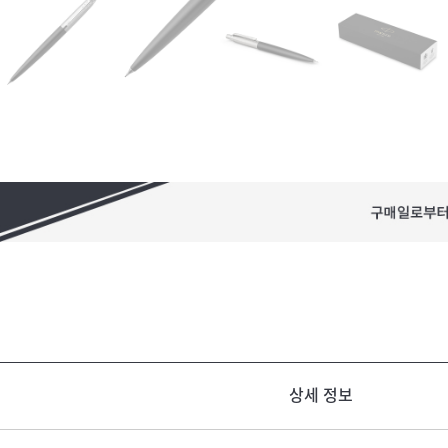
상세 정보