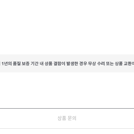
상품 문의