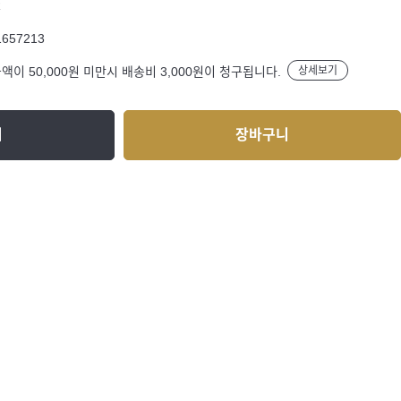
R
1657213
액이 50,000원 미만시 배송비 3,000원이 청구됩니다.
상세보기
기
장바구니