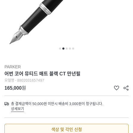
PARKER
어번 코어 뮤티드 매트 블랙 CT 만년필
모델명 - 8802031657497
165,000
원
총 결제금액이 50,000원 미만시 배송비 3,000원이 청구됩니다.
상세보기
색상 및 각인 신청