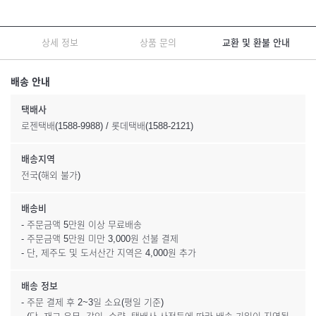
상세 정보
상품 문의
교환 및 환불 안내
배송 안내
택배사
로젠택배(1588-9988) / 롯데택배(1588-2121)
배송지역
전국(해외 불가)
배송비
- 주문금액 5만원 이상 무료배송
- 주문금액 5만원 미만 3,000원 선불 결제
- 단, 제주도 및 도서산간 지역은 4,000원 추가
배송 정보
- 주문 결제 후 2~3일 소요(평일 기준)