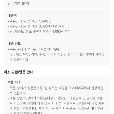
전국(해외 불가)
배송비
- 주문금액 5만원 이상 무료배송
- 주문금액 5만원 미만 3,000원 선불 결제
- 단, 제주도 및 도서산간 지역은 4,000원 추가
배송 정보
- 주문 결제 후 2~3일 소요(평일 기준)
(단, 재고 유무, 각인, 수량, 택배사 사정등에 따라 배송 기일이 지연될
수 있습니다.)
취소/교환/반품 안내
주문 취소
- 주문 상태가 '상품준비중 '일 경우는 쇼핑몰 마이페이지에서 신청하실
수 있습니다.
- 주문 상품의 상태가 ‘배송준비중’, ‘배송중’, ‘배송완료’인 경우는 주문
취소 신청이 진행이 되지 않으며, 반품, 교환으로 진행한 뒤 제품 회수
후 환불 처리됩니다. 환불 처리는 제품 회수 완료 시점으로 최대 15일
이내에 처리해 드립니다.