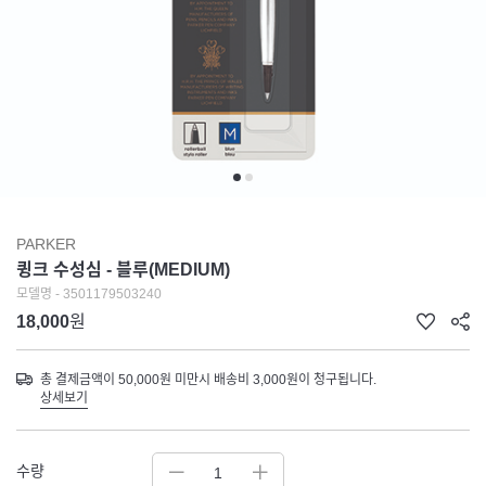
PARKER
큉크 수성심 - 블루(MEDIUM)
모델명 - 3501179503240
18,000
원
총 결제금액이 50,000원 미만시 배송비 3,000원이 청구됩니다.
상세보기
수량