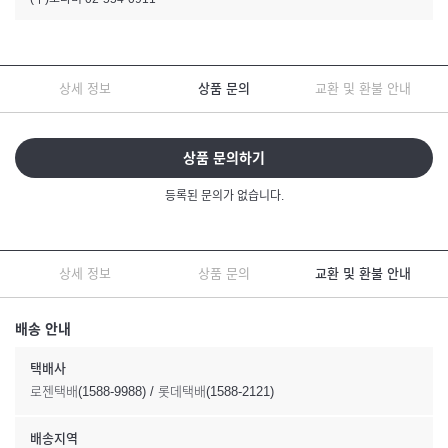
상세 정보
상품 문의
교환 및 환불 안내
상품 문의하기
등록된 문의가 없습니다.
상세 정보
상품 문의
교환 및 환불 안내
배송 안내
택배사
로젠택배(1588-9988) / 롯데택배(1588-2121)
배송지역