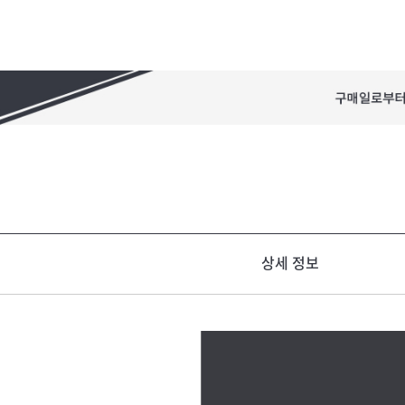
상세 정보