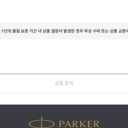
상품 문의