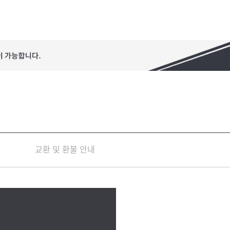
교환 및 환불 안내