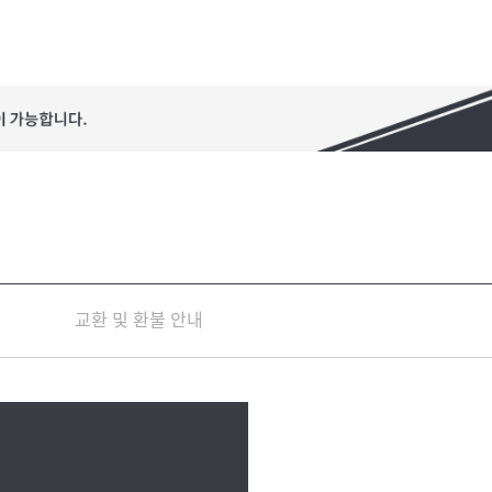
교환 및 환불 안내