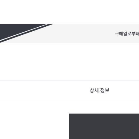
상세 정보