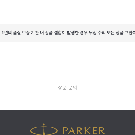
상품 문의