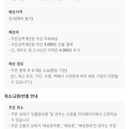
배송지역
전국(해외 불가)
배송비
- 주문금액 5만원 이상 무료배송
- 주문금액 5만원 미만 3,000원 선불 결제
- 단, 제주도 및 도서산간 지역은 4,000원 추가
배송 정보
- 주문 결제 후 2~3일 소요(평일 기준)
(단, 재고 유무, 각인, 수량, 택배사 사정등에 따라 배송 기일이 지연될
수 있습니다.)
취소/교환/반품 안내
주문 취소
- 주문 상태가 '상품준비중 '일 경우는 쇼핑몰 마이페이지에서 신청하실
수 있습니다.
- 주문 상품의 상태가 ‘배송준비중’, ‘배송중’, ‘배송완료’인 경우는 주문