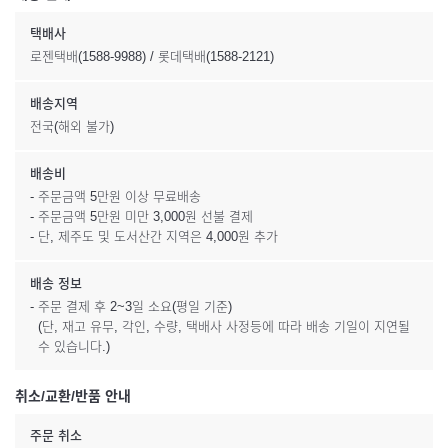
택배사
로젠택배(1588-9988) / 롯데택배(1588-2121)
배송지역
전국(해외 불가)
배송비
- 주문금액 5만원 이상 무료배송
- 주문금액 5만원 미만 3,000원 선불 결제
- 단, 제주도 및 도서산간 지역은 4,000원 추가
배송 정보
- 주문 결제 후 2~3일 소요(평일 기준)
(단, 재고 유무, 각인, 수량, 택배사 사정등에 따라 배송 기일이 지연될
수 있습니다.)
취소/교환/반품 안내
주문 취소