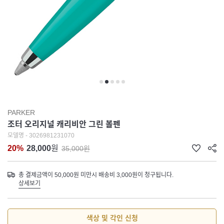
PARKER
조터 오리지널 캐리비안 그린 볼펜
모델명 - 3026981231070
20%
28,000
원
35,000원
총 결제금액이 50,000원 미만시 배송비 3,000원이 청구됩니다.
상세보기
색상 및 각인 신청