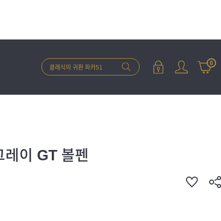
0
그레이 GT 볼펜