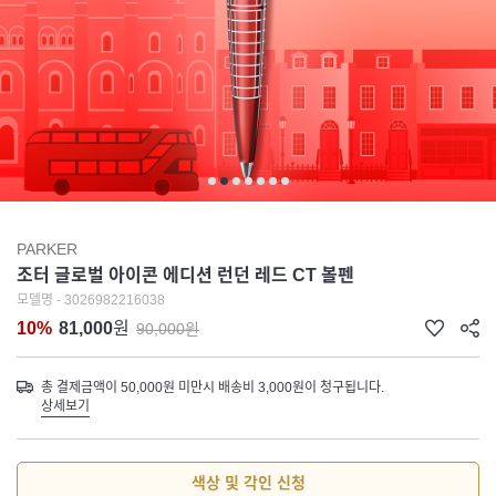
PARKER
조터 글로벌 아이콘 에디션 런던 레드 CT 볼펜
모델명 - 3026982216038
10%
81,000
원
90,000원
총 결제금액이 50,000원 미만시 배송비 3,000원이 청구됩니다.
상세보기
색상 및 각인 신청