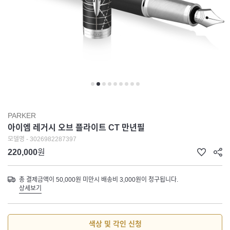
PARKER
아이엠 레거시 오브 플라이트 CT 만년필
모델명 - 3026982287397
220,000
원
총 결제금액이 50,000원 미만시 배송비 3,000원이 청구됩니다.
상세보기
색상 및 각인 신청