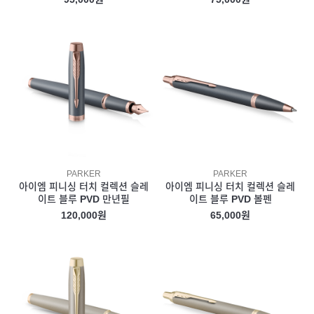
PARKER
PARKER
아이엠 피니싱 터치 컬렉션 슬레
아이엠 피니싱 터치 컬렉션 슬레
이트 블루 PVD 만년필
이트 블루 PVD 볼펜
120,000원
65,000원