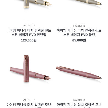
PARKER
PARKER
아이엠 피니싱 터치 컬렉션 샌드
아이엠 피니싱 터치 컬렉션 샌드
스톤 베이지 PVD 만년필
스톤 베이지 PVD 볼펜
120,000원
65,000원
PARKER
PARKER
아이엠 피니싱 터치 컬렉션 모브
아이엠 피니싱 터치 컬렉션 모브