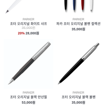
PARKER
PARKER
조터 오리지널 화이트 샤프
파카 조터 오리지널 볼펜 컬렉션
35,000원
35,000원
20%
28,000원
PARKER
PARKER
조터 오리지널 블랙 만년필
조터 오리지널 블랙 볼펜
53,000원
35,000원