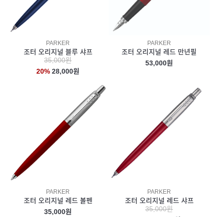
PARKER
PARKER
조터 오리지널 블루 샤프
조터 오리지널 레드 만년필
35,000원
53,000원
20%
28,000원
PARKER
PARKER
조터 오리지널 레드 볼펜
조터 오리지널 레드 샤프
35,000원
35,000원