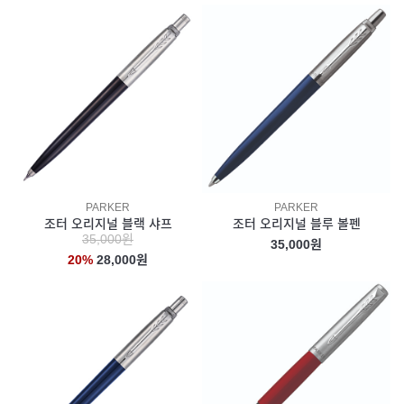
PARKER
PARKER
조터 오리지널 블랙 샤프
조터 오리지널 블루 볼펜
35,000원
35,000원
20%
28,000원