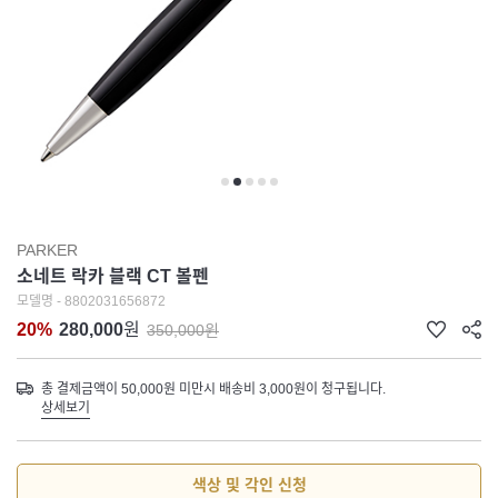
PARKER
소네트 락카 블랙 CT 볼펜
모델명 - 8802031656872
20%
280,000
원
350,000원
총 결제금액이 50,000원 미만시 배송비 3,000원이 청구됩니다.
상세보기
색상 및 각인 신청