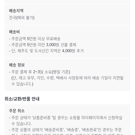
배송지역
전국(해외 불가)
배송비
- 주문금액 5만원 이상 무료배송
- 주문금액 5만원 미만 3,000원 선불 결제
- 단, 제주도 및 도서산간 지역은 4,000원 추가
배송 정보
- 주문 결제 후 2~3일 소요(평일 기준)
(단, 재고 유무, 각인, 수량, 택배사 사정등에 따라 배송 기일이 지연될
수 있습니다.)
취소/교환/반품 안내
주문 취소
- 주문 상태가 '상품준비중 '일 경우는 쇼핑몰 마이페이지에서 신청하실
수 있습니다.
- 주문 상품의 상태가 ‘배송준비중’, ‘배송중’, ‘배송완료’인 경우는 주문