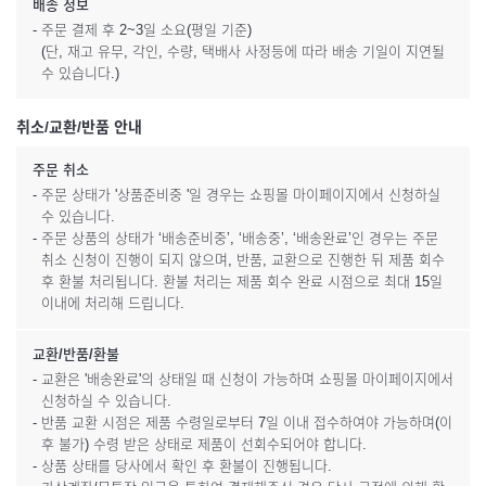
배송 정보
- 주문 결제 후 2~3일 소요(평일 기준)
(단, 재고 유무, 각인, 수량, 택배사 사정등에 따라 배송 기일이 지연될
수 있습니다.)
취소/교환/반품 안내
주문 취소
- 주문 상태가 '상품준비중 '일 경우는 쇼핑몰 마이페이지에서 신청하실
수 있습니다.
- 주문 상품의 상태가 ‘배송준비중’, ‘배송중’, ‘배송완료’인 경우는 주문
취소 신청이 진행이 되지 않으며, 반품, 교환으로 진행한 뒤 제품 회수
후 환불 처리됩니다. 환불 처리는 제품 회수 완료 시점으로 최대 15일
이내에 처리해 드립니다.
교환/반품/환불
- 교환은 '배송완료'의 상태일 때 신청이 가능하며 쇼핑몰 마이페이지에서
신청하실 수 있습니다.
- 반품 교환 시점은 제품 수령일로부터 7일 이내 접수하여야 가능하며(이
후 불가) 수령 받은 상태로 제품이 선회수되어야 합니다.
- 상품 상태를 당사에서 확인 후 환불이 진행됩니다.