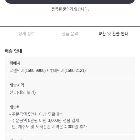
등록된 문의가 없습니다.
상세 정보
상품 문의
교환 및 환불 안내
배송 안내
택배사
로젠택배(1588-9988) / 롯데택배(1588-2121)
배송지역
전국(해외 불가)
배송비
- 주문금액 5만원 이상 무료배송
- 주문금액 5만원 미만 3,000원 선불 결제
- 단, 제주도 및 도서산간 지역은 4,000원 추가