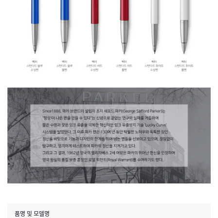
품명 및 모델명