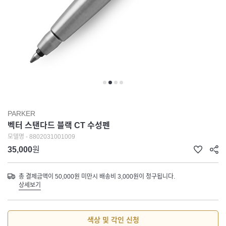
PARKER
벡터 스탠다드 블랙 CT 수성펜
모델명 - 8802031001009
35,000
원
총 결제금액이 50,000원 미만시 배송비 3,000원이 청구됩니다.
상세보기
색상 및 각인 신청