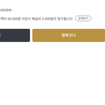
R
1002945
액이 50,000원 미만시 배송비 3,000원이 청구됩니다.
상세보기
기
장바구니