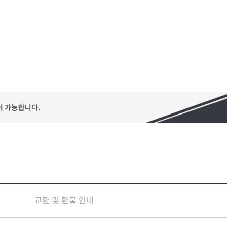
교환 및 환불 안내