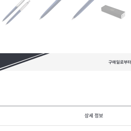
상세 정보