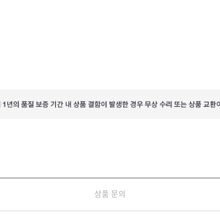
상품 문의