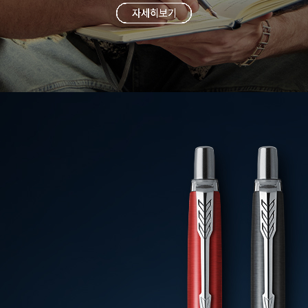
자세히보기
자세히보기
자세히보기
자세히보기
자세히보기
자세히보기