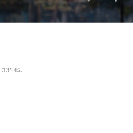
 경험하세요.