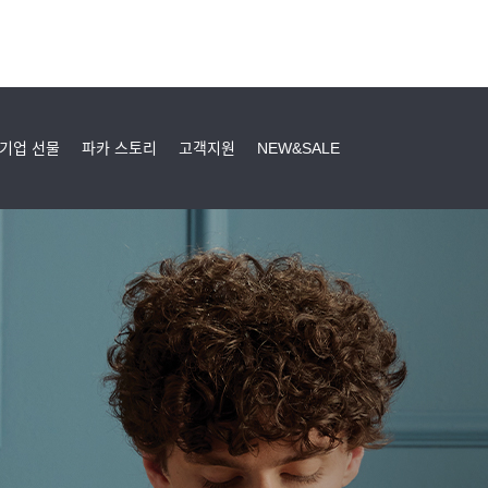
기업 선물
파카 스토리
고객지원
NEW&SALE