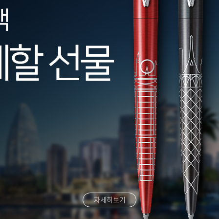
자세히보기