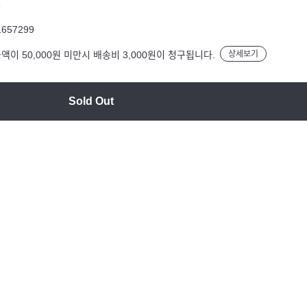
R
1657299
액이 50,000원 미만시 배송비 3,000원이 청구됩니다.
상세보기
Sold Out