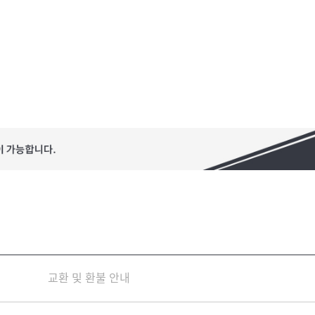
교환 및 환불 안내