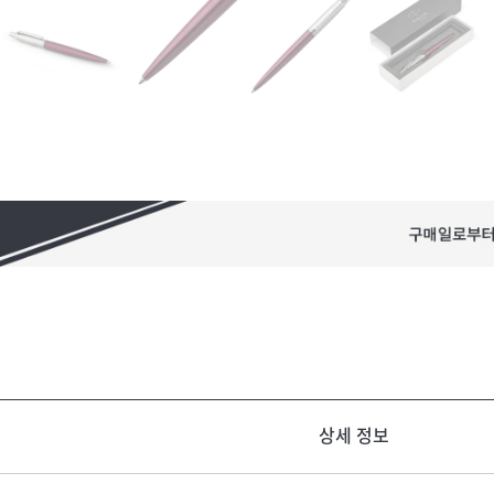
상세 정보