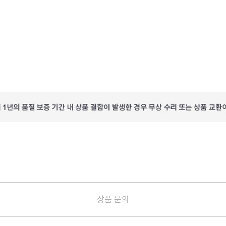
상품 문의