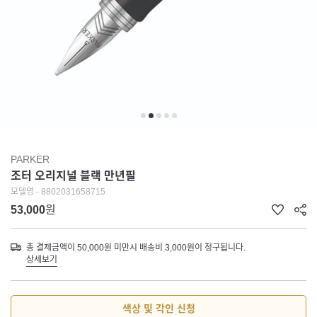
PARKER
조터 오리지널 블랙 만년필
모델명 - 8802031658715
53,000
원
총 결제금액이 50,000원 미만시 배송비 3,000원이 청구됩니다.
상세보기
색상 및 각인 신청