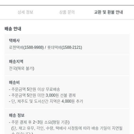
상세 정보
상품 문의
교환 및 환불 안내
배송 안내
택배사
로젠택배(1588-9988) / 롯데택배(1588-2121)
배송지역
전국(해외 불가)
배송비
- 주문금액 5만원 이상 무료배송
- 주문금액 5만원 미만 3,000원 선불 결제
- 단, 제주도 및 도서산간 지역은 4,000원 추가
배송 정보
- 주문 결제 후 2~3일 소요(평일 기준)
(단, 재고 유무, 각인, 수량, 택배사 사정등에 따라 배송 기일이 지연될