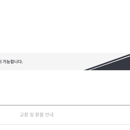
교환 및 환불 안내