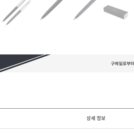
상세 정보