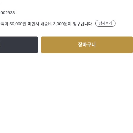
R
1002938
액이 50,000원 미만시 배송비 3,000원이 청구됩니다.
상세보기
기
장바구니