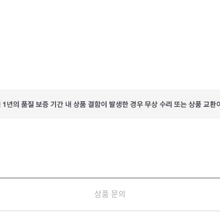
상품 문의