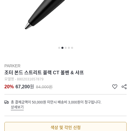
PARKER
조터 본드 스트리트 블랙 CT 볼펜 & 샤프
모델명 - 8802031657879
20%
67,200
원
84,000원
총 결제금액이 50,000원 미만시 배송비 3,000원이 청구됩니다.
상세보기
색상 및 각인 신청