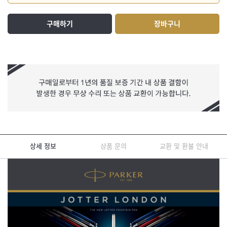
구매하기
장바구니
상세 정보
상품 문의
교환 및 환불 안내