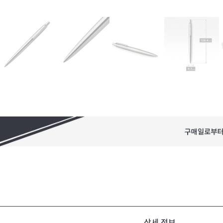
상세 정보