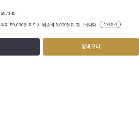
R
1657183
액이 50,000원 미만시 배송비 3,000원이 청구됩니다.
상세보기
기
장바구니