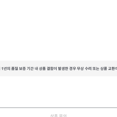
상품 문의