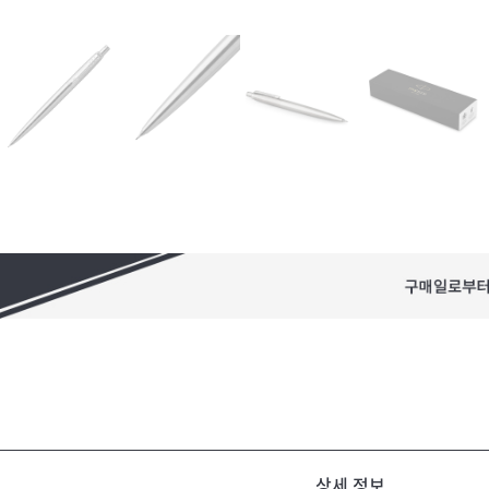
상세 정보