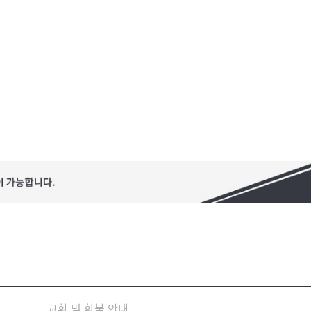
교환 및 환불 안내