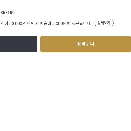
R
1657190
액이 50,000원 미만시 배송비 3,000원이 청구됩니다.
상세보기
기
장바구니