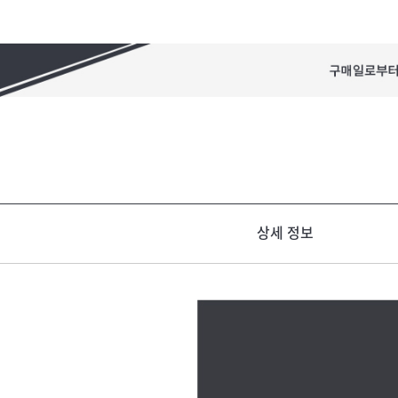
상세 정보