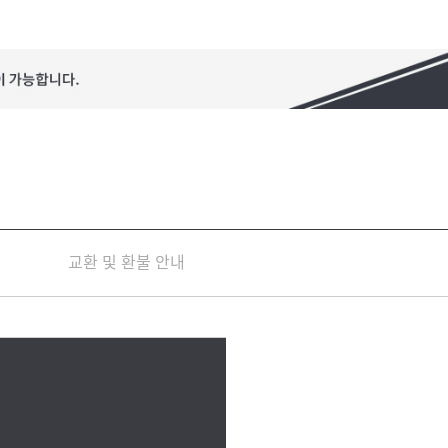
교환 및 환불 안내