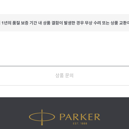
상품 문의