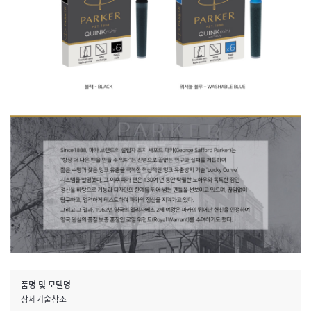
품명 및 모델명
상세기술참조