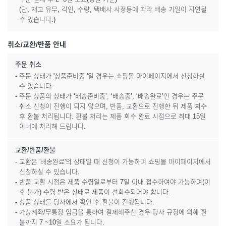
(단, 재고 유무, 각인, 수량, 택배사 사정등에 따라 배송 기일이 지연될
수 있습니다.)
취소/교환/반품 안내
주문 취소
- 주문 상태가 '상품준비중 '일 경우는 쇼핑몰 마이페이지에서 신청하실
수 있습니다.
- 주문 상품의 상태가 ‘배송준비중’, ‘배송중’, ‘배송완료’인 경우는 주문
취소 신청이 진행이 되지 않으며, 반품, 교환으로 진행한 뒤 제품 회수
후 환불 처리됩니다. 환불 처리는 제품 회수 완료 시점으로 최대 15일
이내에 처리해 드립니다.
교환/반품/환불
- 교환은 '배송완료'의 상태일 때 신청이 가능하며 쇼핑몰 마이페이지에서
신청하실 수 있습니다.
- 반품 교환 시점은 제품 수령일로부터 7일 이내 접수하여야 가능하며(이
후 불가) 수령 받은 상태로 제품이 선회수되어야 합니다.
- 상품 상태를 당사에서 확인 후 환불이 진행됩니다.
- 가상계좌/무통장 입금을 통하여 결제해주신 경우 당사 규정에 의해 환
불까지 7 ~10일 소요가 됩니다.