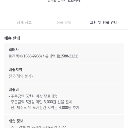
등록된 문의가 없습니다.
상세 정보
상품 문의
교환 및 환불 안내
배송 안내
택배사
로젠택배(1588-9988) / 롯데택배(1588-2121)
배송지역
전국(해외 불가)
배송비
- 주문금액 5만원 이상 무료배송
- 주문금액 5만원 미만 3,000원 선불 결제
- 단, 제주도 및 도서산간 지역은 4,000원 추가
배송 정보
- 주문 결제 후 2~3일 소요(평일 기준)