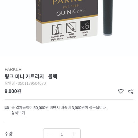
PARKER
큉크 미니 카트리지 - 블랙
모델명 - 3501179504070
9,000
원
총 결제금액이 50,000원 미만시 배송비 3,000원이 청구됩니다.
상세보기
수량