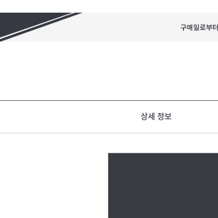
상세 정보