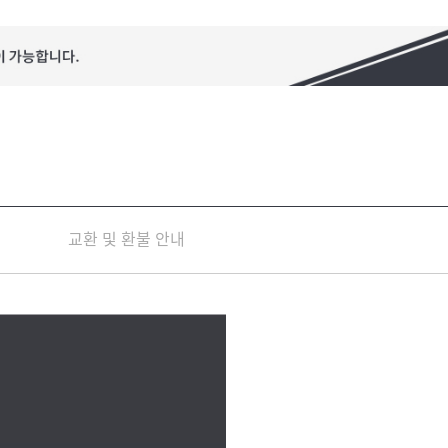
교환 및 환불 안내