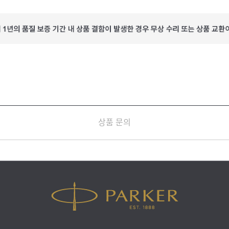
상품 문의