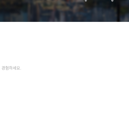
 경험하세요.