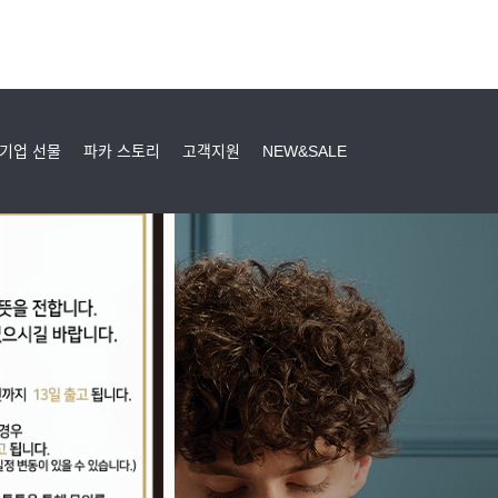
기업 선물
파카 스토리
고객지원
NEW&SALE