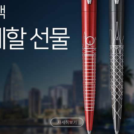
자세히보기