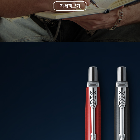
자세히보기
자세히보기
자세히보기
자세히보기
자세히보기
자세히보기