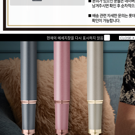
현재의 메세지창을 다시 표시하지 않음
CLOSE X