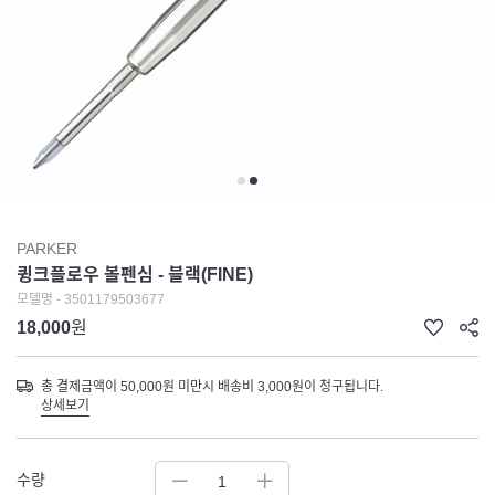
PARKER
큉크플로우 볼펜심 - 블랙(FINE)
모델명 - 3501179503677
18,000
원
총 결제금액이 50,000원 미만시 배송비 3,000원이 청구됩니다.
상세보기
수량