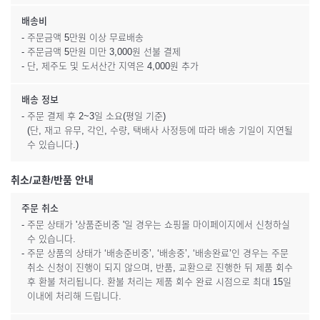
배송비
- 주문금액 5만원 이상 무료배송
- 주문금액 5만원 미만 3,000원 선불 결제
- 단, 제주도 및 도서산간 지역은 4,000원 추가
배송 정보
- 주문 결제 후 2~3일 소요(평일 기준)
(단, 재고 유무, 각인, 수량, 택배사 사정등에 따라 배송 기일이 지연될
수 있습니다.)
취소/교환/반품 안내
주문 취소
- 주문 상태가 '상품준비중 '일 경우는 쇼핑몰 마이페이지에서 신청하실
수 있습니다.
- 주문 상품의 상태가 ‘배송준비중’, ‘배송중’, ‘배송완료’인 경우는 주문
취소 신청이 진행이 되지 않으며, 반품, 교환으로 진행한 뒤 제품 회수
후 환불 처리됩니다. 환불 처리는 제품 회수 완료 시점으로 최대 15일
이내에 처리해 드립니다.