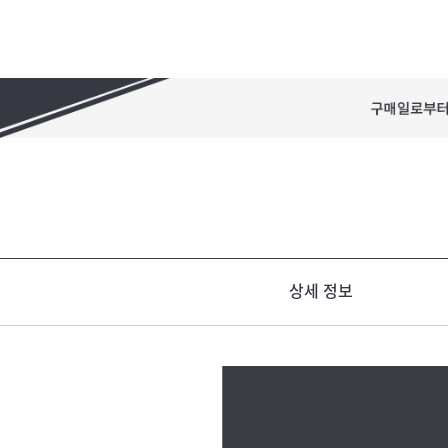
상세 정보