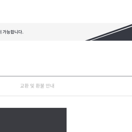
교환 및 환불 안내