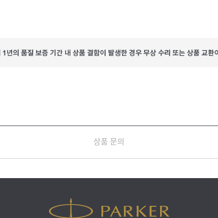
상품 문의