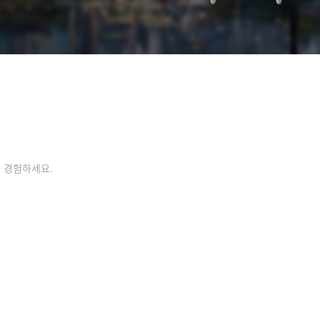
 경험하세요.