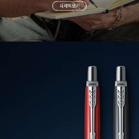
자세히보기
자세히보기
자세히보기
자세히보기
자세히보기
자세히보기