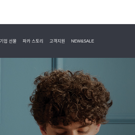
기업 선물
파카 스토리
고객지원
NEW&SALE