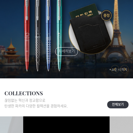
자세히보기
COLLECTIONS
끊임없는 혁신과 정교함으로
전체보기
탄생한 파카의 다양한 컬렉션을 경험하세요.