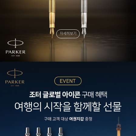
자세히보기