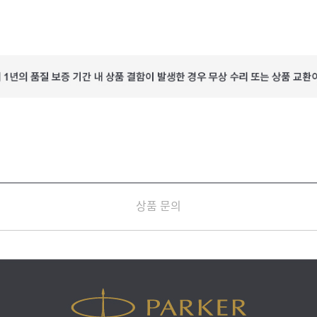
상품 문의