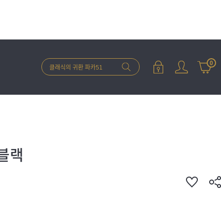
0
 블랙