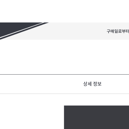
상세 정보