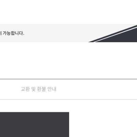
교환 및 환불 안내