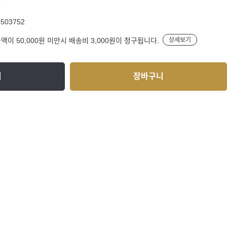
R
9503752
액이 50,000원 미만시 배송비 3,000원이 청구됩니다.
상세보기
기
장바구니