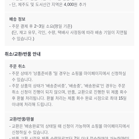
- 단, 제주도 및 도서산간 지역은 4,000원 추가
배송 정보
- 주문 결제 후 2~3일 소요(평일 기준)
(단, 재고 유무, 각인, 수량, 택배사 사정등에 따라 배송 기일이 지연될
수 있습니다.)
취소/교환/반품 안내
주문 취소
- 주문 상태가 '상품준비중 '일 경우는 쇼핑몰 마이페이지에서 신청하실
수 있습니다.
- 주문 상품의 상태가 ‘배송준비중’, ‘배송중’, ‘배송완료’인 경우는 주문
취소 신청이 진행이 되지 않으며, 반품, 교환으로 진행한 뒤 제품 회수
후 환불 처리됩니다. 환불 처리는 제품 회수 완료 시점으로 최대 15일
이내에 처리해 드립니다.
교환/반품/환불
- 교환은 '배송완료'의 상태일 때 신청이 가능하며 쇼핑몰 마이페이지에서
신청하실 수 있습니다.
- 반품 교환 시점은 제품 수령일로부터 7일 이내 접수하여야 가능하며(이