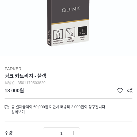
PARKER
큉크 카트리지 - 블랙
모델명 - 3501179503820
13,000
원
총 결제금액이 50,000원 미만시 배송비 3,000원이 청구됩니다.
상세보기
수량