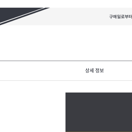
상세 정보