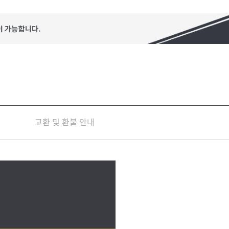
교환 및 환불 안내