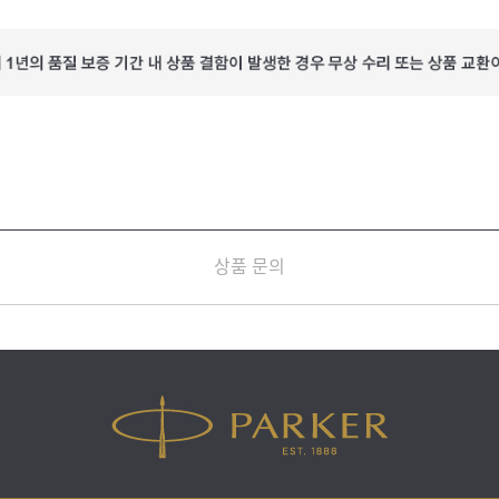
상품 문의