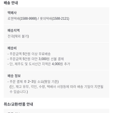
배송 안내
택배사
로젠택배(1588-9988) / 롯데택배(1588-2121)
배송지역
전국(해외 불가)
배송비
- 주문금액 5만원 이상 무료배송
- 주문금액 5만원 미만 3,000원 선불 결제
- 단, 제주도 및 도서산간 지역은 4,000원 추가
배송 정보
- 주문 결제 후 2~3일 소요(평일 기준)
(단, 재고 유무, 각인, 수량, 택배사 사정등에 따라 배송 기일이 지연될
수 있습니다.)
취소/교환/반품 안내