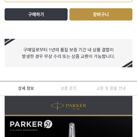
구매하기
장바구니
상세 정보
상품 문의
교환 및 환불 안내