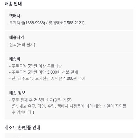
배송 안내
택배사
로젠택배(1588-9988) / 롯데택배(1588-2121)
배송지역
전국(해외 불가)
배송비
- 주문금액 5만원 이상 무료배송
- 주문금액 5만원 미만 3,000원 선불 결제
- 단, 제주도 및 도서산간 지역은 4,000원 추가
배송 정보
- 주문 결제 후 2~3일 소요(평일 기준)
(단, 재고 유무, 각인, 수량, 택배사 사정등에 따라 배송 기일이 지연될
수 있습니다.)
취소/교환/반품 안내