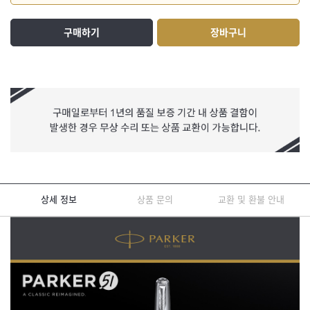
구매하기
장바구니
상세 정보
상품 문의
교환 및 환불 안내