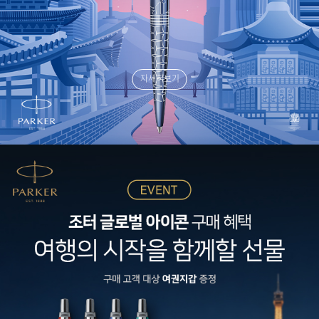
자세히보기