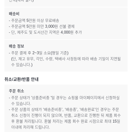
배송비
- 주문금액 5만원 이상 무료배송
- 주문금액 5만원 미만 3,000원 선불 결제
- 단, 제주도 및 도서산간 지역은 4,000원 추가
배송 정보
- 주문 결제 후 2~3일 소요(평일 기준)
(단, 재고 유무, 각인, 수량, 택배사 사정등에 따라 배송 기일이 지연될
수 있습니다.)
취소/교환/반품 안내
주문 취소
- 주문 상태가 '상품준비중 '일 경우는 쇼핑몰 마이페이지에서 신청하실
수 있습니다.
- 주문 상품의 상태가 ‘배송준비중’, ‘배송중’, ‘배송완료’인 경우는 주문
취소 신청이 진행이 되지 않으며, 반품, 교환으로 진행한 뒤 제품 회수
후 환불 처리됩니다. 환불 처리는 제품 회수 완료 시점으로 최대 15일
이내에 처리해 드립니다.