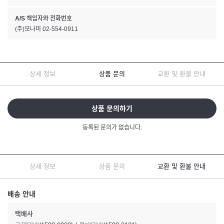
A/S 책임자와 전화번호
(주)모나미 02-554-0911
상세 정보
상품 문의
교환 및 환불 안내
상품 문의하기
등록된 문의가 없습니다.
상세 정보
상품 문의
교환 및 환불 안내
배송 안내
택배사