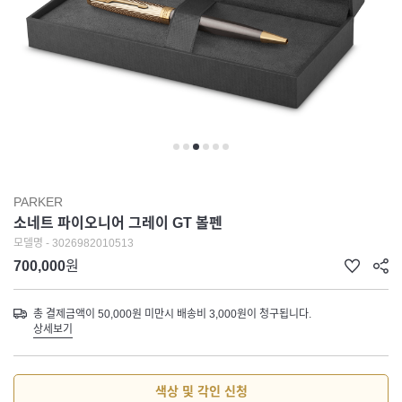
PARKER
소네트 파이오니어 그레이 GT 볼펜
모델명 - 3026982010513
700,000
원
총 결제금액이 50,000원 미만시 배송비 3,000원이 청구됩니다.
상세보기
색상 및 각인 신청