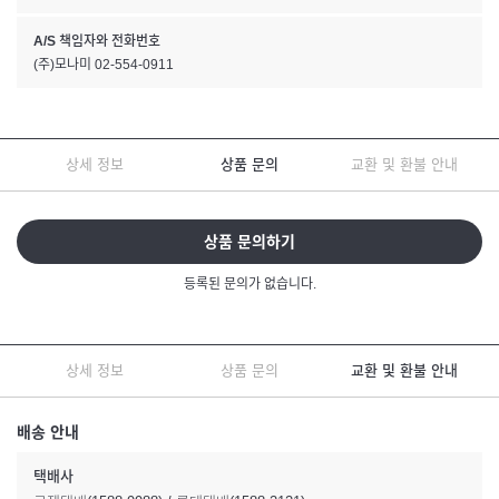
A/S 책임자와 전화번호
(주)모나미 02-554-0911
상세 정보
상품 문의
교환 및 환불 안내
상품 문의하기
등록된 문의가 없습니다.
상세 정보
상품 문의
교환 및 환불 안내
배송 안내
택배사