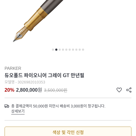
PARKER
듀오폴드 파이오니어 그레이 GT 만년필
모델명 - 3026982010353
20%
2,800,000
원
3,500,000원
총 결제금액이 50,000원 미만시 배송비 3,000원이 청구됩니다.
상세보기
색상 및 각인 신청