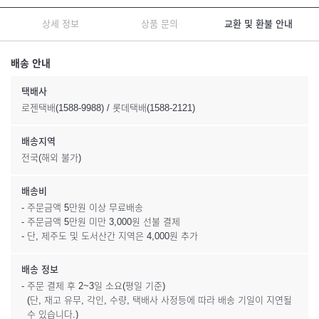
상세 정보
상품 문의
교환 및 환불 안내
배송 안내
택배사
로젠택배(1588-9988) / 롯데택배(1588-2121)
배송지역
전국(해외 불가)
배송비
- 주문금액 5만원 이상 무료배송
- 주문금액 5만원 미만 3,000원 선불 결제
- 단, 제주도 및 도서산간 지역은 4,000원 추가
배송 정보
- 주문 결제 후 2~3일 소요(평일 기준)
(단, 재고 유무, 각인, 수량, 택배사 사정등에 따라 배송 기일이 지연될
수 있습니다.)