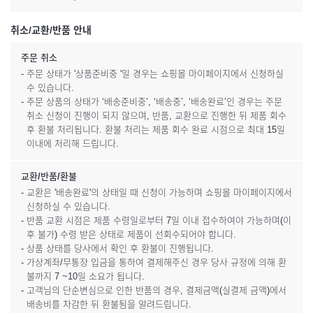
취소/교환/반품 안내
주문 취소
- 주문 상태가 '상품준비중 '일 경우는 쇼핑몰 마이페이지에서 신청하실
수 있습니다.
- 주문 상품의 상태가 ‘배송준비중’, ‘배송중’, ‘배송완료’인 경우는 주문
취소 신청이 진행이 되지 않으며, 반품, 교환으로 진행한 뒤 제품 회수
후 환불 처리됩니다. 환불 처리는 제품 회수 완료 시점으로 최대 15일
이내에 처리해 드립니다.
교환/반품/환불
- 교환은 '배송완료'의 상태일 때 신청이 가능하며 쇼핑몰 마이페이지에서
신청하실 수 있습니다.
- 반품 교환 시점은 제품 수령일로부터 7일 이내 접수하여야 가능하며(이
후 불가) 수령 받은 상태로 제품이 선회수되어야 합니다.
- 상품 상태를 당사에서 확인 후 환불이 진행됩니다.
- 가상계좌/무통장 입금을 통하여 결제해주신 경우 당사 규정에 의해 환
불까지 7 ~10일 소요가 됩니다.
- 고객님의 단순변심으로 인한 반품의 경우, 결제금액(실결제 금액)에서
배송비를 차감한 뒤 환불됨을 알려드립니다.