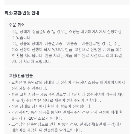
취소/교환/반품 안내
주문 취소
- 주문 상태가 '상품준비중 '일 경우는 쇼핑몰 마이페이지에서 신청하실
수 있습니다.
- 주문 상품의 상태가 ‘배송준비중’, ‘배송중’, ‘배송완료’인 경우는 주문
취소 신청이 진행이 되지 않으며, 반품, 교환으로 진행한 뒤 제품 회수
후 환불 처리됩니다. 환불 처리는 제품 회수 완료 시점으로 최대 15일
이내에 처리해 드립니다.
교환/반품/환불
- 교환은 '배송완료'의 상태일 때 신청이 가능하며 쇼핑몰 마이페이지에서
신청하실 수 있습니다.
- 반품 교환 시점은 제품 수령일로부터 7일 이내 접수하여야 가능하며(이
후 불가) 수령 받은 상태로 제품이 선회수되어야 합니다.
- 상품 상태를 당사에서 확인 후 환불이 진행됩니다.
- 가상계좌/무통장 입금을 통하여 결제해주신 경우 당사 규정에 의해 환
불까지 7 ~10일 소요가 됩니다.
- 고객님의 단순변심으로 인한 반품의 경우, 결제금액(실결제 금액)에서
배송비를 차감한 뒤 환불됨을 알려드립니다.