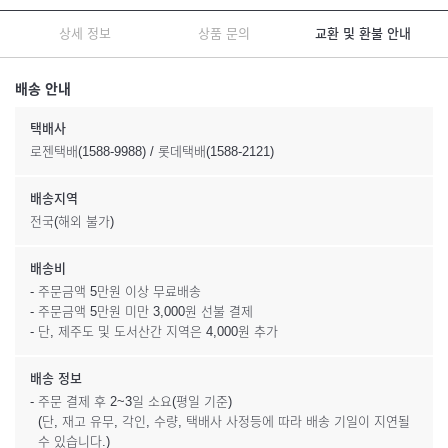
상세 정보
상품 문의
교환 및 환불 안내
배송 안내
택배사
로젠택배(1588-9988) / 롯데택배(1588-2121)
배송지역
전국(해외 불가)
배송비
- 주문금액 5만원 이상 무료배송
- 주문금액 5만원 미만 3,000원 선불 결제
- 단, 제주도 및 도서산간 지역은 4,000원 추가
배송 정보
- 주문 결제 후 2~3일 소요(평일 기준)
(단, 재고 유무, 각인, 수량, 택배사 사정등에 따라 배송 기일이 지연될
수 있습니다.)