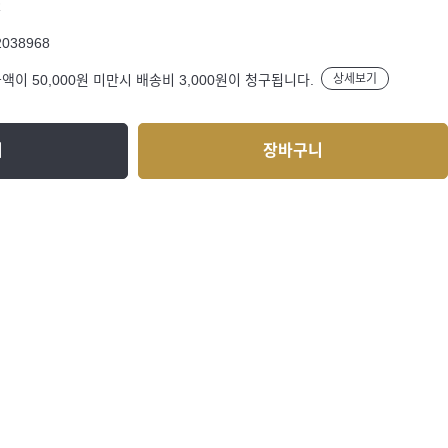
R
2038968
액이 50,000원 미만시 배송비 3,000원이 청구됩니다.
상세보기
기
장바구니