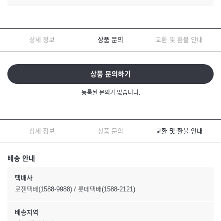
상세 정보
상품 문의
교환 및 환불 안내
상품 문의하기
등록된 문의가 없습니다.
상세 정보
상품 문의
교환 및 환불 안내
배송 안내
택배사
로젠택배(1588-9988) / 롯데택배(1588-2121)
배송지역