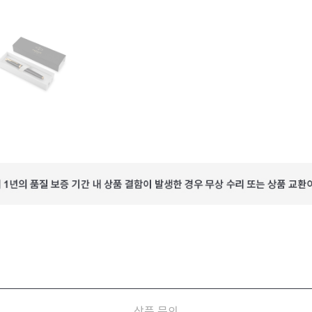
상품 문의