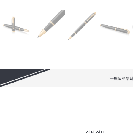
상세 정보