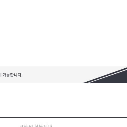
교환 및 환불 안내